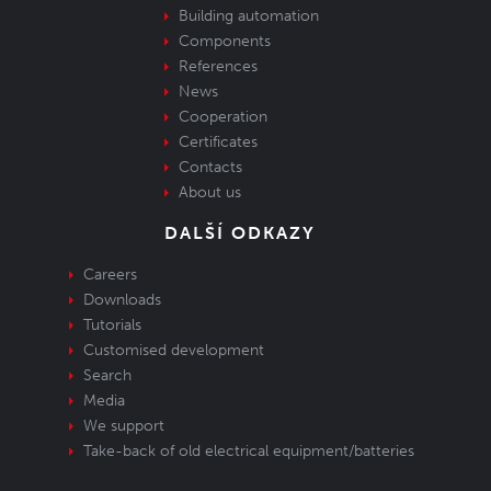
Building automation
Components
References
News
Cooperation
Certificates
Contacts
About us
DALŠÍ ODKAZY
Careers
Downloads
Tutorials
Customised development
Search
Media
We support
Take-back of old electrical equipment/batteries