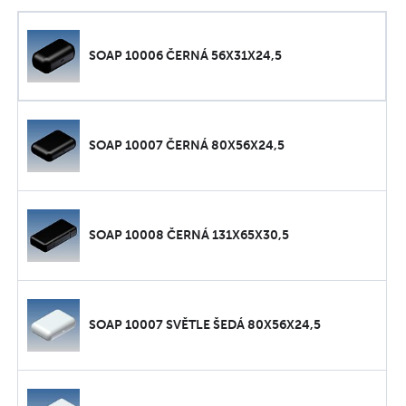
SOAP 10006 ČERNÁ 56X31X24,5
SOAP 10007 ČERNÁ 80X56X24,5
SOAP 10008 ČERNÁ 131X65X30,5
SOAP 10007 SVĚTLE ŠEDÁ 80X56X24,5