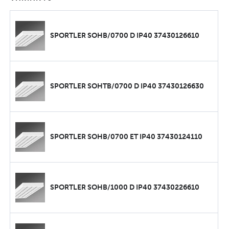
SPORTLER SOHB/0700 D IP40 37430126610
SPORTLER SOHTB/0700 D IP40 37430126630
SPORTLER SOHB/0700 ET IP40 37430124110
SPORTLER SOHB/1000 D IP40 37430226610