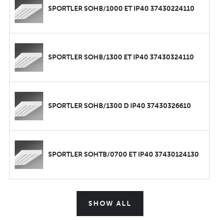
SPORTLER SOHB/1000 ET IP40 37430224110
SPORTLER SOHB/1300 ET IP40 37430324110
SPORTLER SOHB/1300 D IP40 37430326610
SPORTLER SOHTB/0700 ET IP40 37430124130
SHOW ALL