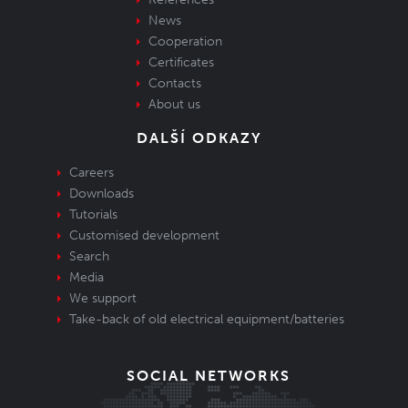
News
Cooperation
Certificates
Contacts
About us
DALŠÍ ODKAZY
Careers
Downloads
Tutorials
Customised development
Search
Media
We support
Take-back of old electrical equipment/batteries
SOCIAL NETWORKS