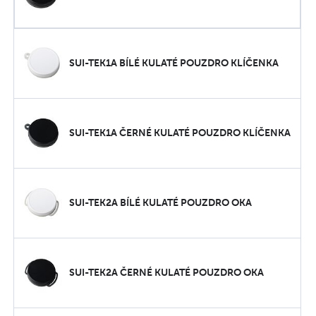
SUI-TEK1A BÍLÉ KULATÉ POUZDRO KLÍČENKA
SUI-TEK1A ČERNÉ KULATÉ POUZDRO KLÍČENKA
SUI-TEK2A BÍLÉ KULATÉ POUZDRO OKA
SUI-TEK2A ČERNÉ KULATÉ POUZDRO OKA