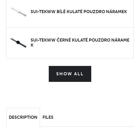
SUI-TEKWW BÍLÉ KULATÉ POUZDRO NÁRAMEK
SUI-TEKWW ČERNÉ KULATÉ POUZDRO NÁRAME
K
SHOW ALL
DESCRIPTION
FILES