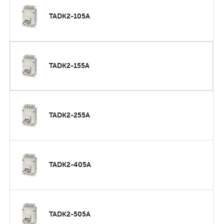
TADK2-105A
TADK2-155A
TADK2-255A
TADK2-405A
TADK2-505A