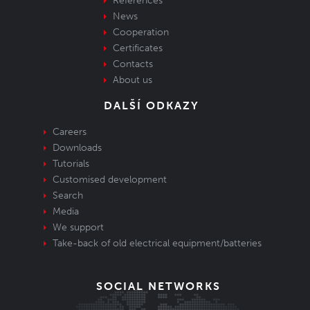
References
News
Cooperation
Certificates
Contacts
About us
DALŠÍ ODKAZY
Careers
Downloads
Tutorials
Customised development
Search
Media
We support
Take-back of old electrical equipment/batteries
SOCIAL NETWORKS