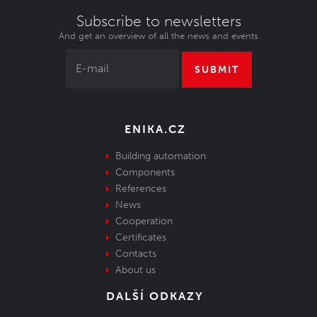
Subscribe to newsletters
And get an overview of all the news and events
SUBMIT
ENIKA.CZ
Building automation
Components
References
News
Cooperation
Certificates
Contacts
About us
DALŠÍ ODKAZY