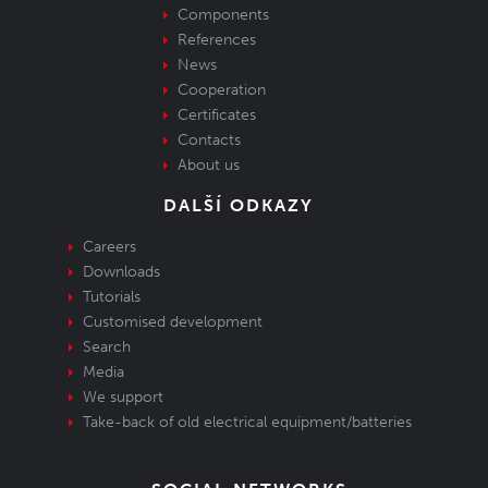
Components
References
News
Cooperation
Certificates
Contacts
About us
DALŠÍ ODKAZY
Careers
Downloads
Tutorials
Customised development
Search
Media
We support
Take-back of old electrical equipment/batteries