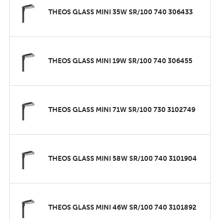
THEOS GLASS MINI 35W SR/100 740 306433
THEOS GLASS MINI 19W SR/100 740 306455
THEOS GLASS MINI 71W SR/100 730 3102749
THEOS GLASS MINI 58W SR/100 740 3101904
THEOS GLASS MINI 46W SR/100 740 3101892