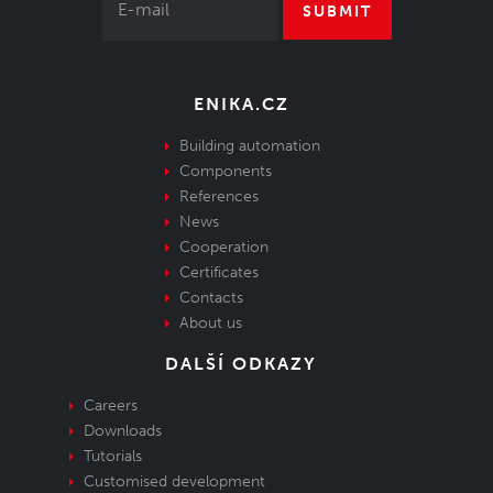
SUBMIT
ENIKA.CZ
Building automation
Components
References
News
Cooperation
Certificates
Contacts
About us
DALŠÍ ODKAZY
Careers
Downloads
Tutorials
Customised development