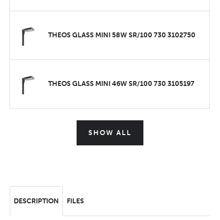
THEOS GLASS MINI 58W SR/100 730 3102750
THEOS GLASS MINI 46W SR/100 730 3105197
SHOW ALL
DESCRIPTION
FILES