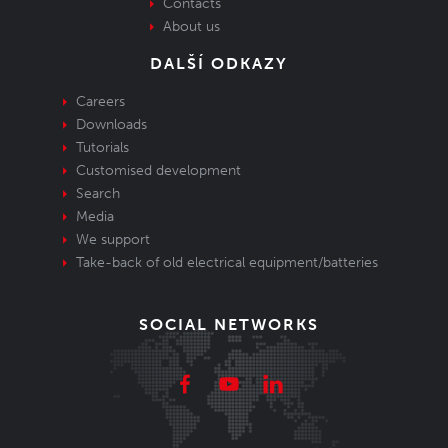
Contacts
About us
DALŠÍ ODKAZY
Careers
Downloads
Tutorials
Customised development
Search
Media
We support
Take-back of old electrical equipment/batteries
SOCIAL NETWORKS