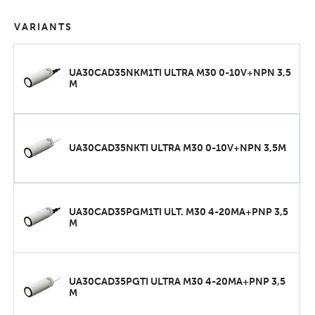
VARIANTS
UA30CAD35NKM1TI ULTRA M30 0-10V+NPN 3,5
M
UA30CAD35NKTI ULTRA M30 0-10V+NPN 3,5M
UA30CAD35PGM1TI ULT. M30 4-20MA+PNP 3,5
M
UA30CAD35PGTI ULTRA M30 4-20MA+PNP 3,5
M