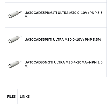
UA30CAD35PKM1TI ULTRA M30 0-10V+PNP 3,5
M
UA30CAD35PKTI ULTRA M30 0-10V+PNP 3,5M
UA30CAD35NGTI ULTRA M30 4-20MA+NPN 3,5
M
FILES
LINKS