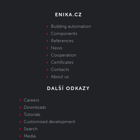
ENIKA.CZ
Building automation
Components
References
News
Cooperation
Certificates
Contacts
About us
DALŠÍ ODKAZY
Careers
Downloads
Tutorials
Customised development
Search
Media