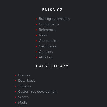
ENIKA.CZ
Building automation
Components
References
News
Cooperation
Certificates
Contacts
About us
DALŠÍ ODKAZY
Careers
Downloads
Tutorials
Customised development
Search
Media