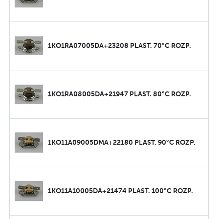
1KO1RA07005DA+23208 PLAST. 70°C ROZP.
1KO1RA08005DA+21947 PLAST. 80°C ROZP.
1KO11A09005DMA+22180 PLAST. 90°C ROZP.
1KO11A10005DA+21474 PLAST. 100°C ROZP.