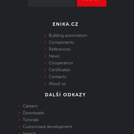
ENIKA.CZ
Building automation
Components
References
News
Cooperation
Certificates
Contacts
About us
DALŠÍ ODKAZY
Careers
Downloads
Tutorials
Customised development
Search