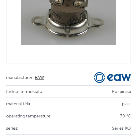
manufacturer:
EAW
funkce termostatu:
Rozpínací
materiál těla:
plast
operating temperature:
70 °C
series:
Series KO