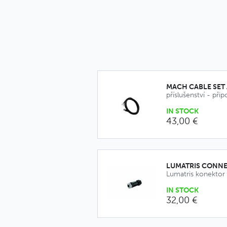
MACH CABLE SET 
IN STOCK
43,00 €
LUMATRIS CONNE
IN STOCK
32,00 €