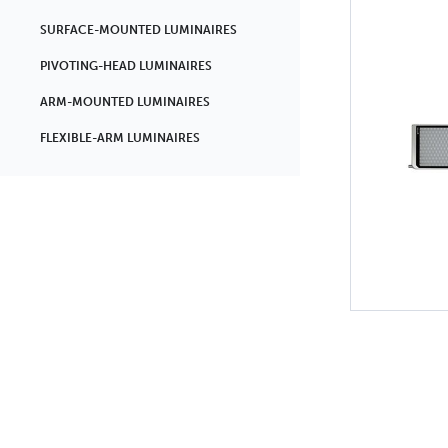
SURFACE-MOUNTED LUMINAIRES
PIVOTING-HEAD LUMINAIRES
ARM-MOUNTED LUMINAIRES
FLEXIBLE-ARM LUMINAIRES