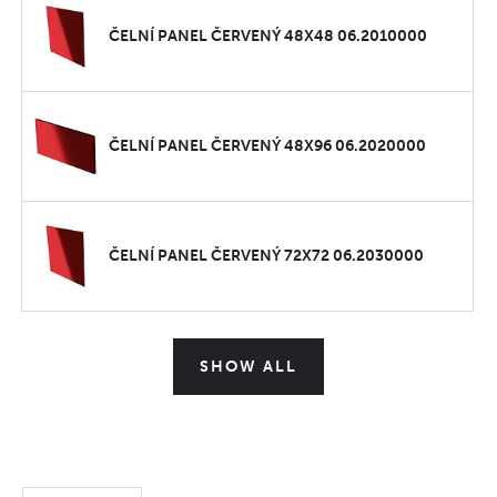
ČELNÍ PANEL ČERVENÝ 48X48 06.2010000
ČELNÍ PANEL ČERVENÝ 48X96 06.2020000
ČELNÍ PANEL ČERVENÝ 72X72 06.2030000
SHOW ALL