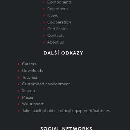
Components
References
News
Cooperation
Certificates
Contacts
About us
DALŠÍ ODKAZY
Careers
Downloads
Tutorials
Customised development
Search
Media
We support
Take-back of old electrical equipment/batteries
SOCIAL NETWORKS