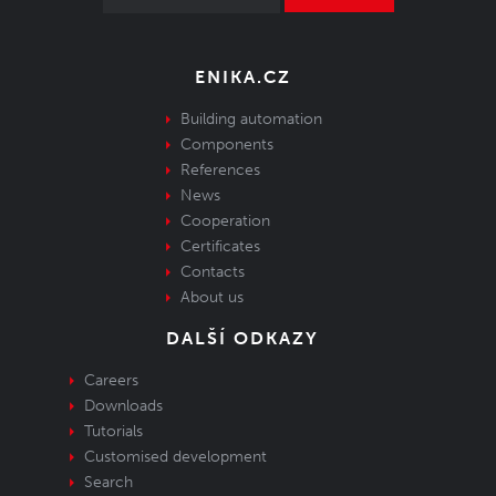
ENIKA.CZ
Building automation
Components
References
News
Cooperation
Certificates
Contacts
About us
DALŠÍ ODKAZY
Careers
Downloads
Tutorials
Customised development
Search