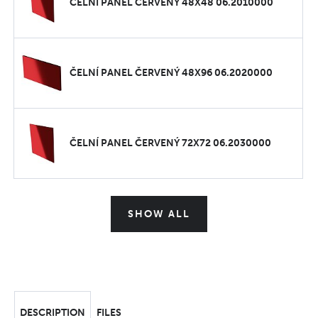
ČELNÍ PANEL ČERVENÝ 48X48 06.2010000
ČELNÍ PANEL ČERVENÝ 48X96 06.2020000
ČELNÍ PANEL ČERVENÝ 72X72 06.2030000
SHOW ALL
DESCRIPTION
FILES