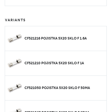
VARIANTS
CF521216 POJISTKA 5X20 SKLO F 1.6A
CF521210 POJISTKA 5X20 SKLO F 1A
CF521050 POJISTKA 5X20 SKLO F 50MA