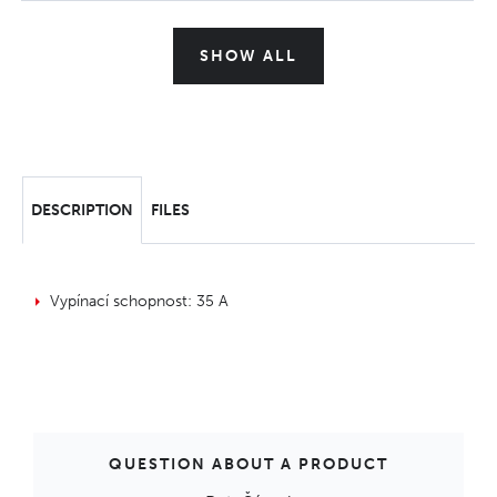
SHOW ALL
DESCRIPTION
FILES
Vypínací schopnost: 35 A
QUESTION ABOUT A PRODUCT