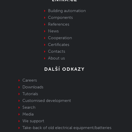
Building automation
Components
References
News
Cooperation
Certificates
Contacts
About us
DALŠÍ ODKAZY
Careers
Downloads
Tutorials
Customised development
Search
Media
We support
Take-back of old electrical equipment/batteries