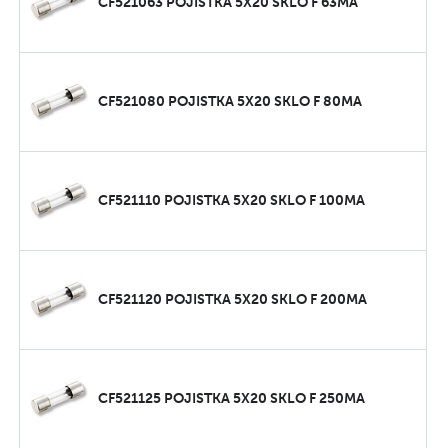
CF521063 POJISTKA 5X20 SKLO F 63MA
CF521080 POJISTKA 5X20 SKLO F 80MA
CF521110 POJISTKA 5X20 SKLO F 100MA
CF521120 POJISTKA 5X20 SKLO F 200MA
CF521125 POJISTKA 5X20 SKLO F 250MA