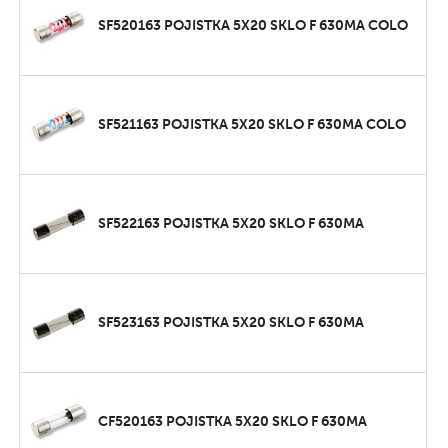
SF520163 POJISTKA 5X20 SKLO F 630MA COLO
SF521163 POJISTKA 5X20 SKLO F 630MA COLO
SF522163 POJISTKA 5X20 SKLO F 630MA
SF523163 POJISTKA 5X20 SKLO F 630MA
CF520163 POJISTKA 5X20 SKLO F 630MA