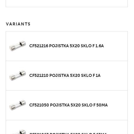
VARIANTS
CF521216 POJISTKA 5X20 SKLO F 1.6A
CF521210 POJISTKA 5X20 SKLO F 1A
CF521050 POJISTKA 5X20 SKLO F 50MA