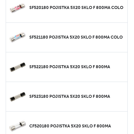
SF520180 POJISTKA 5X20 SKLO F 800MA COLO
SF521180 POJISTKA 5X20 SKLO F 800MA COLO
SF522180 POJISTKA 5X20 SKLO F 800MA
SF523180 POJISTKA 5X20 SKLO F 800MA
CF520180 POJISTKA 5X20 SKLO F 800MA