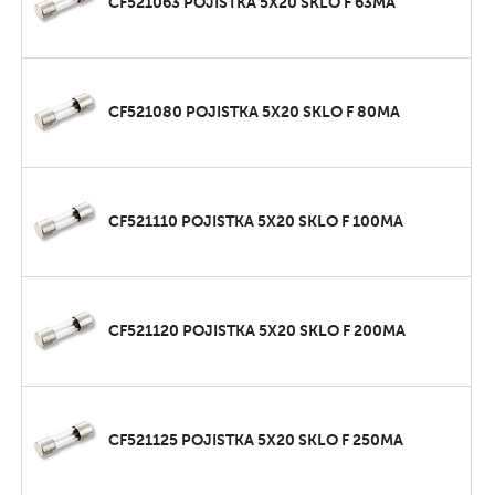
CF521063 POJISTKA 5X20 SKLO F 63MA
CF521080 POJISTKA 5X20 SKLO F 80MA
CF521110 POJISTKA 5X20 SKLO F 100MA
CF521120 POJISTKA 5X20 SKLO F 200MA
CF521125 POJISTKA 5X20 SKLO F 250MA