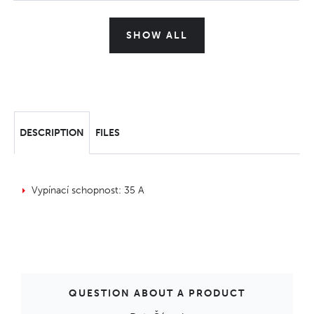
SHOW ALL
DESCRIPTION
FILES
Vypínací schopnost: 35 A
QUESTION ABOUT A PRODUCT