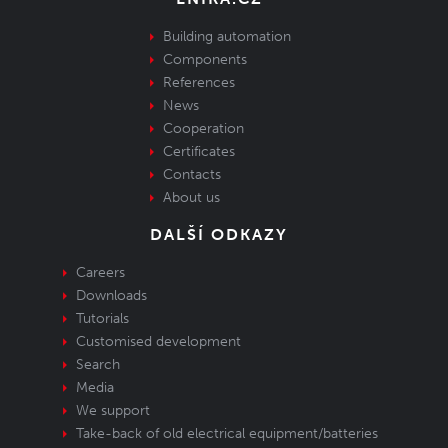
Building automation
Components
References
News
Cooperation
Certificates
Contacts
About us
DALŠÍ ODKAZY
Careers
Downloads
Tutorials
Customised development
Search
Media
We support
Take-back of old electrical equipment/batteries