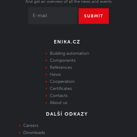
And get an overview of all the news and events
SUBMIT
ENIKA.CZ
Building automation
Components
References
News
Cooperation
Certificates
Contacts
About us
DALŠÍ ODKAZY
Careers
Downloads