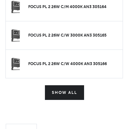
FOCUS PL 2 26W C/M 4000K AN3 305164
FOCUS PL 2 26W C/W 3000K AN3 305165
FOCUS PL 2 26W C/W 4000K AN3 305166
SHOW ALL