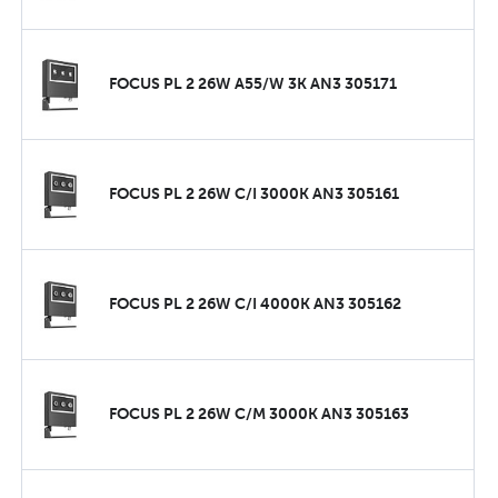
FOCUS PL 2 26W A55/W 3K AN3 305171
FOCUS PL 2 26W C/I 3000K AN3 305161
FOCUS PL 2 26W C/I 4000K AN3 305162
FOCUS PL 2 26W C/M 3000K AN3 305163