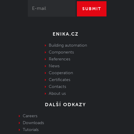
SUBMIT
ENIKA.CZ
Building automation
Components
References
News
Cooperation
Certificates
Contacts
About us
DALŠÍ ODKAZY
Careers
Downloads
Tutorials