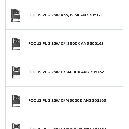
FOCUS PL 2 26W A55/W 3K AN3 305171
FOCUS PL 2 26W C/I 3000K AN3 305161
FOCUS PL 2 26W C/I 4000K AN3 305162
FOCUS PL 2 26W C/M 3000K AN3 305163