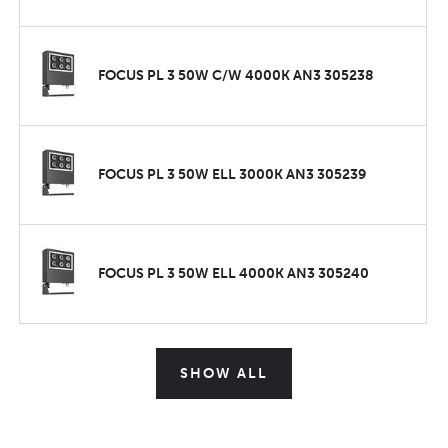
FOCUS PL 3 50W C/W 4000K AN3 305238
FOCUS PL 3 50W ELL 3000K AN3 305239
FOCUS PL 3 50W ELL 4000K AN3 305240
SHOW ALL