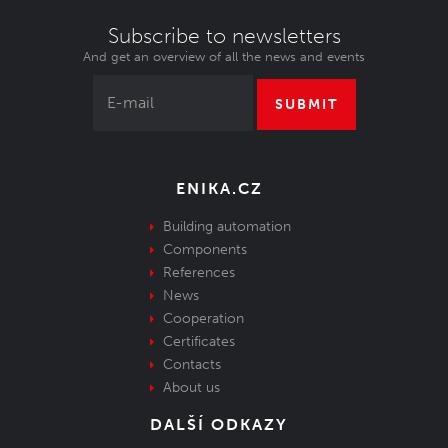
Subscribe to newsletters
And get an overview of all the news and events
SUBMIT
ENIKA.CZ
Building automation
Components
References
News
Cooperation
Certificates
Contacts
About us
DALŠÍ ODKAZY