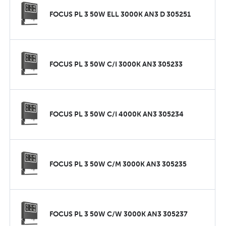
FOCUS PL 3 50W ELL 3000K AN3 D 305251
FOCUS PL 3 50W C/I 3000K AN3 305233
FOCUS PL 3 50W C/I 4000K AN3 305234
FOCUS PL 3 50W C/M 3000K AN3 305235
FOCUS PL 3 50W C/W 3000K AN3 305237