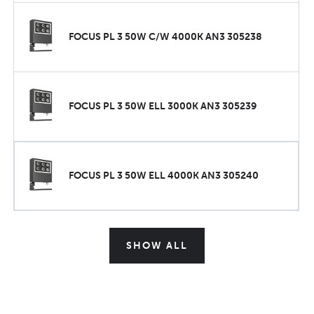
FOCUS PL 3 50W C/W 4000K AN3 305238
FOCUS PL 3 50W ELL 3000K AN3 305239
FOCUS PL 3 50W ELL 4000K AN3 305240
SHOW ALL