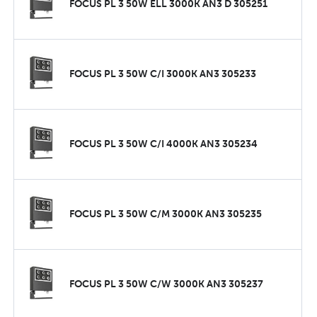
FOCUS PL 3 50W ELL 3000K AN3 D 305251
FOCUS PL 3 50W C/I 3000K AN3 305233
FOCUS PL 3 50W C/I 4000K AN3 305234
FOCUS PL 3 50W C/M 3000K AN3 305235
FOCUS PL 3 50W C/W 3000K AN3 305237