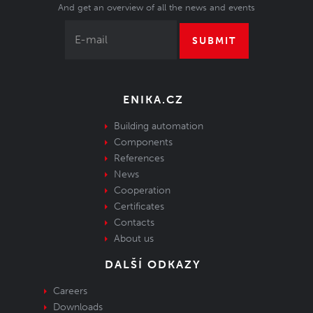
And get an overview of all the news and events
SUBMIT
ENIKA.CZ
Building automation
Components
References
News
Cooperation
Certificates
Contacts
About us
DALŠÍ ODKAZY
Careers
Downloads