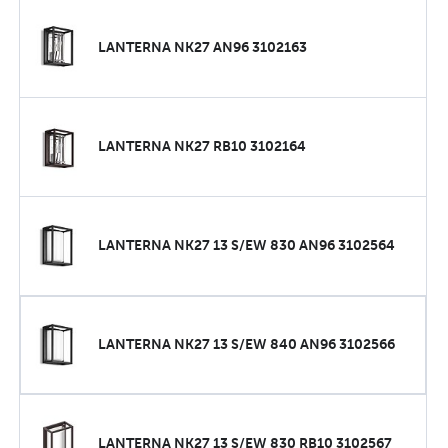
LANTERNA NK27 AN96 3102163
LANTERNA NK27 RB10 3102164
LANTERNA NK27 13 S/EW 830 AN96 3102564
LANTERNA NK27 13 S/EW 840 AN96 3102566
LANTERNA NK27 13 S/EW 830 RB10 3102567