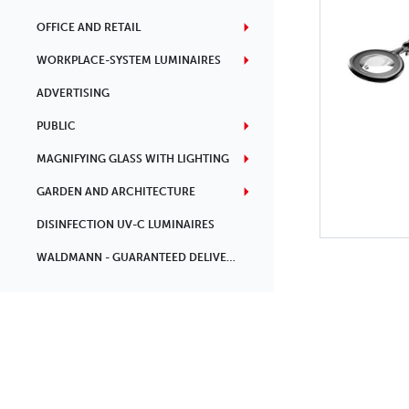
OFFICE AND RETAIL
WORKPLACE-SYSTEM LUMINAIRES
ADVERTISING
PUBLIC
MAGNIFYING GLASS WITH LIGHTING
GARDEN AND ARCHITECTURE
DISINFECTION UV-C LUMINAIRES
WALDMANN - GUARANTEED DELIVERY TIME