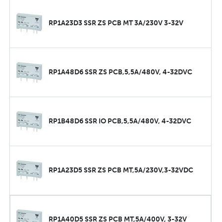
RP1A23D3 SSR ZS PCB MT 3A/230V 3-32V
RP1A48D6 SSR ZS PCB,5,5A/480V, 4-32DVC
RP1B48D6 SSR IO PCB,5,5A/480V, 4-32DVC
RP1A23D5 SSR ZS PCB MT,5A/230V,3-32VDC
RP1A40D5 SSR ZS PCB MT,5A/400V, 3-32V