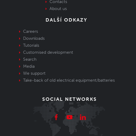
Contacts
About us
DALŠÍ ODKAZY
Careers
Downloads
Tutorials
Customised development
Search
Media
We support
Take-back of old electrical equipment/batteries
SOCIAL NETWORKS