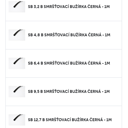
SB 3,2 B SMRŠŤOVACÍ BUŽÍRKA ČERNÁ - 1M
SB 4,8 B SMRŠŤOVACÍ BUŽÍRKA ČERNÁ - 1M
SB 6,4 B SMRŠŤOVACÍ BUŽÍRKA ČERNÁ - 1M
SB 9,5 B SMRŠŤOVACÍ BUŽÍRKA ČERNÁ - 1M
SB 12,7 B SMRŠŤOVACÍ BUŽÍRKA ČERNÁ - 1M