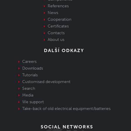
References
News
Cooperation
Certificates
Contacts
About us
DALŠÍ ODKAZY
Careers
Downloads
Tutorials
Customised development
Search
Media
We support
Take-back of old electrical equipment/batteries
SOCIAL NETWORKS