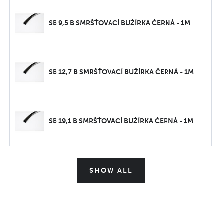
SB 9,5 B SMRŠŤOVACÍ BUŽÍRKA ČERNÁ - 1M
SB 12,7 B SMRŠŤOVACÍ BUŽÍRKA ČERNÁ - 1M
SB 19,1 B SMRŠŤOVACÍ BUŽÍRKA ČERNÁ - 1M
SHOW ALL