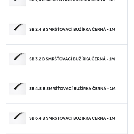
SB 2,4 B SMRŠŤOVACÍ BUŽÍRKA ČERNÁ - 1M
SB 3,2 B SMRŠŤOVACÍ BUŽÍRKA ČERNÁ - 1M
SB 4,8 B SMRŠŤOVACÍ BUŽÍRKA ČERNÁ - 1M
SB 6,4 B SMRŠŤOVACÍ BUŽÍRKA ČERNÁ - 1M