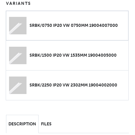
VARIANTS
SRBK/0750 IP20 VW 0750MM 19004007000
SRBK/1500 IP20 VW 1535MM 19004005000
SRBK/2250 IP20 VW 2302MM 19004002000
DESCRIPTION
FILES