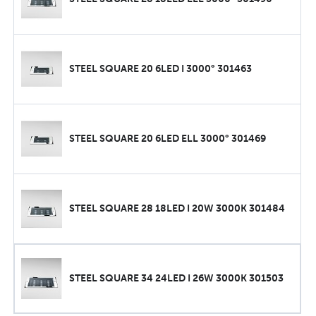
STEEL SQUARE 20 6LED I 3000° 301463
STEEL SQUARE 20 6LED ELL 3000° 301469
STEEL SQUARE 28 18LED I 20W 3000K 301484
STEEL SQUARE 34 24LED I 26W 3000K 301503