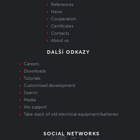
References
News
Cooperation
Certificates
Contacts
About us
DALŠÍ ODKAZY
Careers
Downloads
Tutorials
Customised development
Search
Media
We support
Take-back of old electrical equipment/batteries
SOCIAL NETWORKS