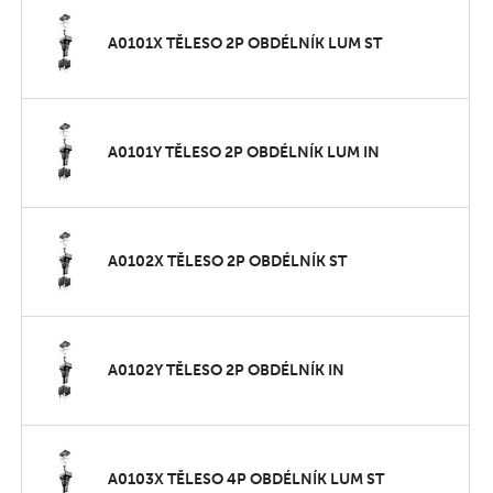
A0101X TĚLESO 2P OBDÉLNÍK LUM ST
A0101Y TĚLESO 2P OBDÉLNÍK LUM IN
A0102X TĚLESO 2P OBDÉLNÍK ST
A0102Y TĚLESO 2P OBDÉLNÍK IN
A0103X TĚLESO 4P OBDÉLNÍK LUM ST