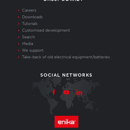
Careers
Downloads
Tutorials
Customised development
Search
Media
We support
Take-back of old electrical equipment/batteries
SOCIAL NETWORKS