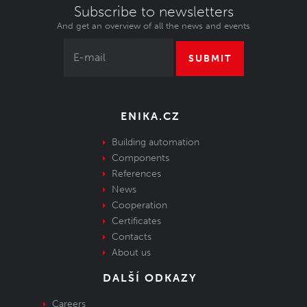
Subscribe to newsletters
And get an overview of all the news and events
SUBMIT
ENIKA.CZ
Building automation
Components
References
News
Cooperation
Certificates
Contacts
About us
DALŠÍ ODKAZY
Careers