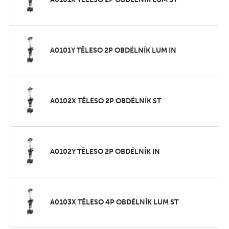
A0101Y TĚLESO 2P OBDÉLNÍK LUM IN
A0102X TĚLESO 2P OBDÉLNÍK ST
A0102Y TĚLESO 2P OBDÉLNÍK IN
A0103X TĚLESO 4P OBDÉLNÍK LUM ST