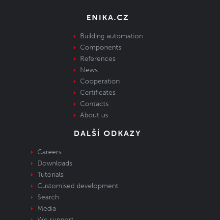
ENIKA.CZ
Building automation
Components
References
News
Cooperation
Certificates
Contacts
About us
DALŠÍ ODKAZY
Careers
Downloads
Tutorials
Customised development
Search
Media
We support