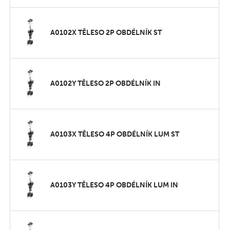
A0102X TĚLESO 2P OBDÉLNÍK ST
A0102Y TĚLESO 2P OBDÉLNÍK IN
A0103X TĚLESO 4P OBDÉLNÍK LUM ST
A0103Y TĚLESO 4P OBDÉLNÍK LUM IN