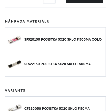
NÁHRADA MATERIÁLU
SF520150 POJISTKA 5X20 SKLO F 500MA COLO
SF522150 POJISTKA 5X20 SKLO F 500MA
VARIANTS
CF520050 POJISTKA 5X20 SKLO F 50MA