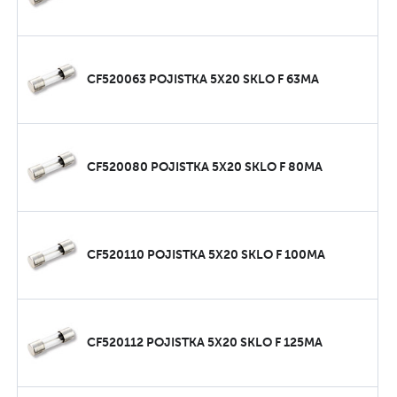
CF520063 POJISTKA 5X20 SKLO F 63MA
CF520080 POJISTKA 5X20 SKLO F 80MA
CF520110 POJISTKA 5X20 SKLO F 100MA
CF520112 POJISTKA 5X20 SKLO F 125MA