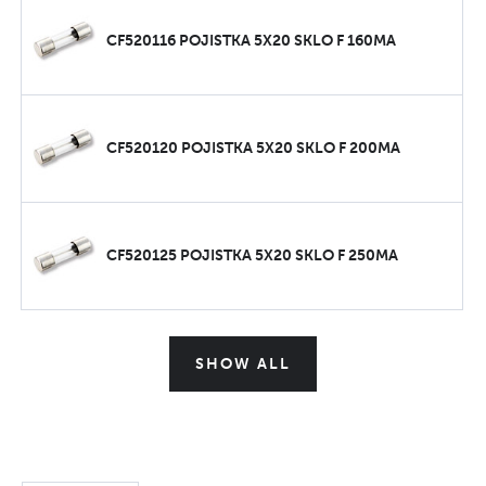
CF520116 POJISTKA 5X20 SKLO F 160MA
CF520120 POJISTKA 5X20 SKLO F 200MA
CF520125 POJISTKA 5X20 SKLO F 250MA
SHOW ALL