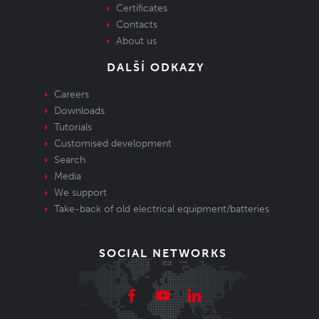
Certificates
Contacts
About us
DALŠÍ ODKAZY
Careers
Downloads
Tutorials
Customised development
Search
Media
We support
Take-back of old electrical equipment/batteries
SOCIAL NETWORKS