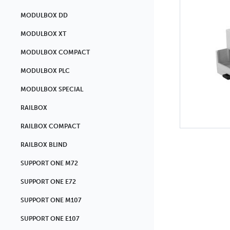
MODULBOX DD
MODULBOX XT
MODULBOX COMPACT
MODULBOX PLC
MODULBOX SPECIAL
RAILBOX
RAILBOX COMPACT
RAILBOX BLIND
SUPPORT ONE M72
SUPPORT ONE E72
SUPPORT ONE M107
SUPPORT ONE E107