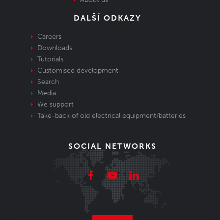
DALŠÍ ODKAZY
Careers
Downloads
Tutorials
Customised development
Search
Media
We support
Take-back of old electrical equipment/batteries
SOCIAL NETWORKS