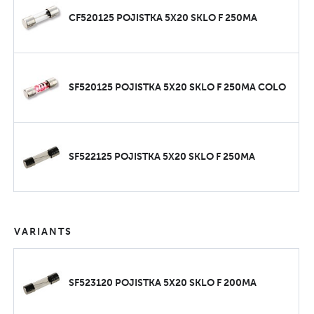
CF520125 POJISTKA 5X20 SKLO F 250MA
SF520125 POJISTKA 5X20 SKLO F 250MA COLO
SF522125 POJISTKA 5X20 SKLO F 250MA
VARIANTS
SF523120 POJISTKA 5X20 SKLO F 200MA