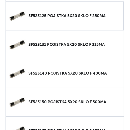
SF523125 POJISTKA 5X20 SKLO F 250MA
SF523131 POJISTKA 5X20 SKLO F 315MA
SF523140 POJISTKA 5X20 SKLO F 400MA
SF523150 POJISTKA 5X20 SKLO F 500MA