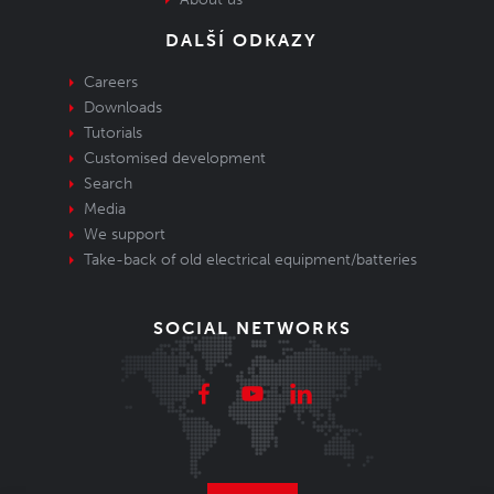
DALŠÍ ODKAZY
Careers
Downloads
Tutorials
Customised development
Search
Media
We support
Take-back of old electrical equipment/batteries
SOCIAL NETWORKS