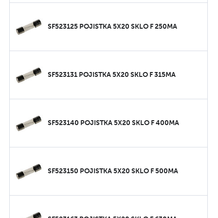
SF523125 POJISTKA 5X20 SKLO F 250MA
SF523131 POJISTKA 5X20 SKLO F 315MA
SF523140 POJISTKA 5X20 SKLO F 400MA
SF523150 POJISTKA 5X20 SKLO F 500MA