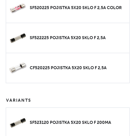
SF520225 POJISTKA 5X20 SKLO F 2,5A COLOR
SF522225 POJISTKA 5X20 SKLO F 2,5A
CF520225 POJISTKA 5X20 SKLO F 2,5A
VARIANTS
SF523120 POJISTKA 5X20 SKLO F 200MA