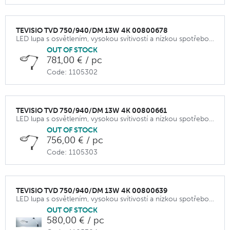
TEVISIO TVD 750/940/DM 13W 4K 00800678
LED lupa s osvětlením, vysokou svítivostí a nízkou spotřebou.
OUT OF STOCK
781,00 € / pc
Code: 1105302
TEVISIO TVD 750/940/DM 13W 4K 00800661
LED lupa s osvětlením, vysokou svítivostí a nízkou spotřebou.
OUT OF STOCK
756,00 € / pc
Code: 1105303
TEVISIO TVD 750/940/DM 13W 4K 00800639
LED lupa s osvětlením, vysokou svítivostí a nízkou spotřebou.
OUT OF STOCK
580,00 € / pc