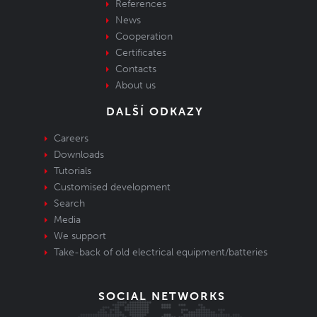
References
News
Cooperation
Certificates
Contacts
About us
DALŠÍ ODKAZY
Careers
Downloads
Tutorials
Customised development
Search
Media
We support
Take-back of old electrical equipment/batteries
SOCIAL NETWORKS