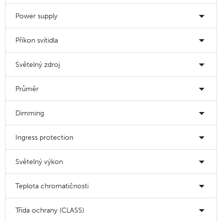
Power supply
Příkon svítidla
Světelný zdroj
Průměr
Dimming
Ingress protection
Světelný výkon
Teplota chromatičnosti
Třída ochrany (CLASS)