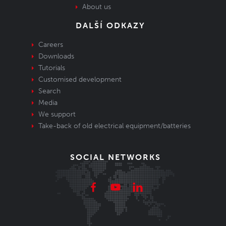
About us
DALŠÍ ODKAZY
Careers
Downloads
Tutorials
Customised development
Search
Media
We support
Take-back of old electrical equipment/batteries
SOCIAL NETWORKS