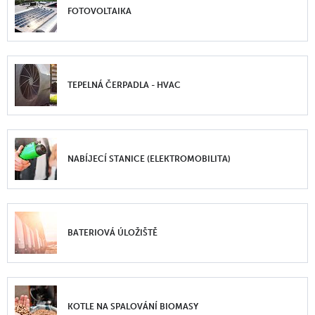
FOTOVOLTAIKA
TEPELNÁ ČERPADLA - HVAC
NABÍJECÍ STANICE (ELEKTROMOBILITA)
BATERIOVÁ ÚLOŽIŠTĚ
KOTLE NA SPALOVÁNÍ BIOMASY